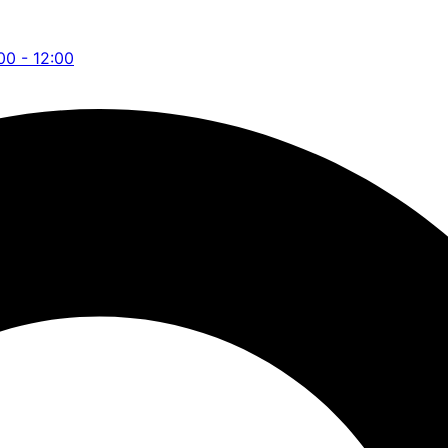
:00 - 12:00