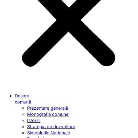
Despre
comună
Prezentare generală
Monografia comunei
Istoric
Strategia de dezvoltare
Simbolurile Naționale