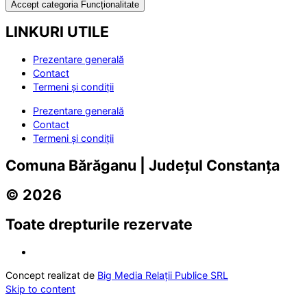
Accept categoria Funcționalitate
LINKURI UTILE
Prezentare generală
Contact
Termeni și condiții
Prezentare generală
Contact
Termeni și condiții
Comuna Bărăganu | Județul Constanța
© 2026
Toate drepturile rezervate
Concept realizat de
Big Media Relații Publice SRL
Skip to content