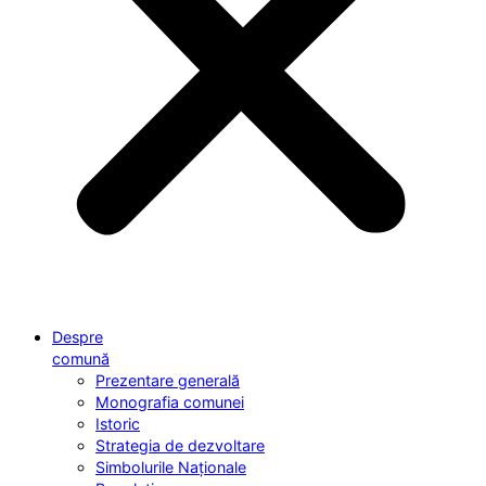
Despre
comună
Prezentare generală
Monografia comunei
Istoric
Strategia de dezvoltare
Simbolurile Naționale