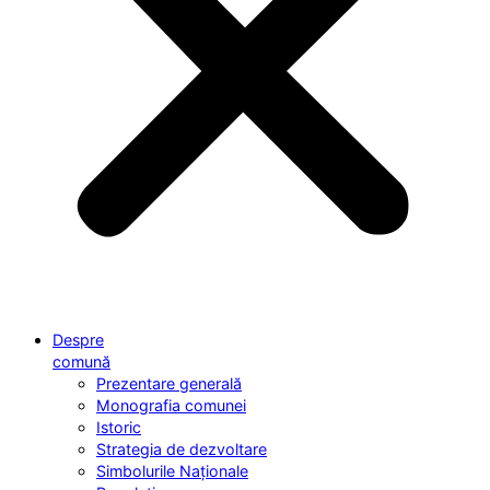
Despre
comună
Prezentare generală
Monografia comunei
Istoric
Strategia de dezvoltare
Simbolurile Naționale