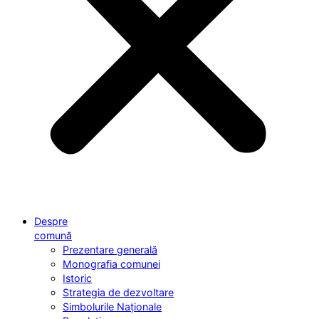
Despre
comună
Prezentare generală
Monografia comunei
Istoric
Strategia de dezvoltare
Simbolurile Naționale