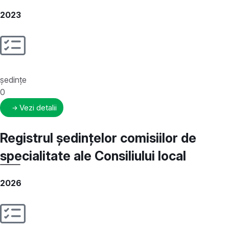
2023
ședințe
0
Vezi detalii
Registrul ședințelor comisiilor de
specialitate ale Consiliului local
2026