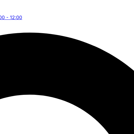
:00 - 12:00