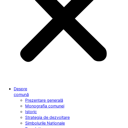
Despre
comună
Prezentare generală
Monografia comunei
Istoric
Strategia de dezvoltare
Simbolurile Naționale