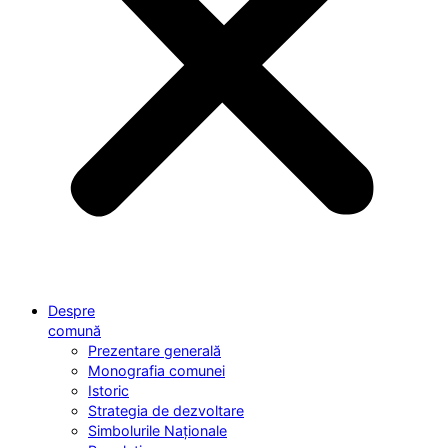
Despre
comună
Prezentare generală
Monografia comunei
Istoric
Strategia de dezvoltare
Simbolurile Naționale