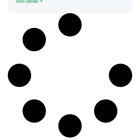
Vezi detalii