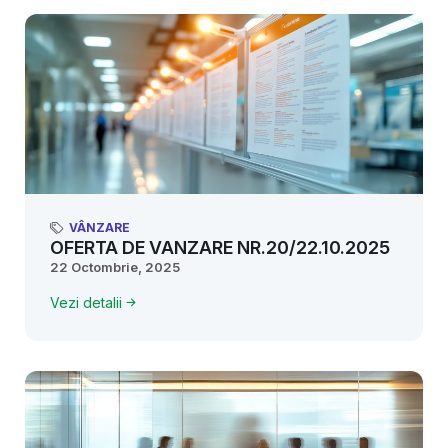
VÂNZARE
OFERTA DE VANZARE NR.20/22.10.2025
22 Octombrie, 2025
Vezi detalii