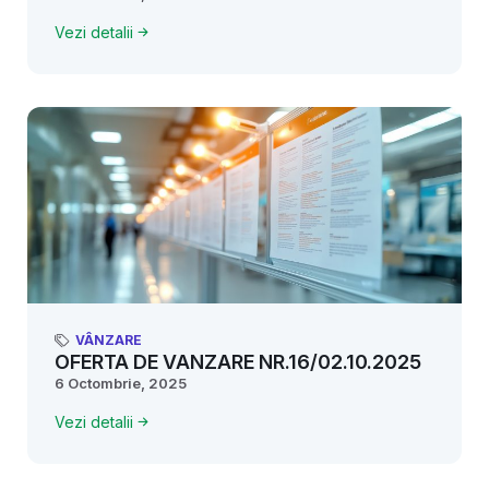
Vezi detalii
VÂNZARE
OFERTA DE VANZARE NR.16/02.10.2025
6 Octombrie, 2025
Vezi detalii