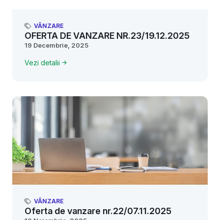
VÂNZARE
OFERTA DE VANZARE NR.23/19.12.2025
19 Decembrie, 2025
Vezi detalii
VÂNZARE
Oferta de vanzare nr.22/07.11.2025