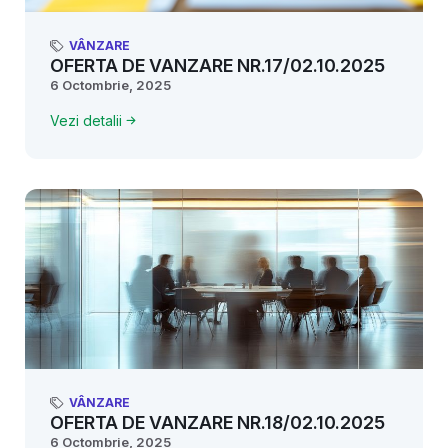
VÂNZARE
OFERTA DE VANZARE NR.17/02.10.2025
6 Octombrie, 2025
Vezi detalii
VÂNZARE
OFERTA DE VANZARE NR.18/02.10.2025
6 Octombrie, 2025