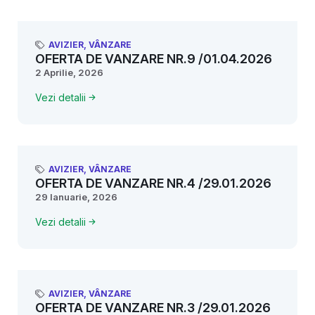
AVIZIER
,
VÂNZARE
OFERTA DE VANZARE NR.9 /01.04.2026
2 Aprilie, 2026
Vezi detalii
AVIZIER
,
VÂNZARE
OFERTA DE VANZARE NR.4 /29.01.2026
29 Ianuarie, 2026
Vezi detalii
AVIZIER
,
VÂNZARE
OFERTA DE VANZARE NR.3 /29.01.2026