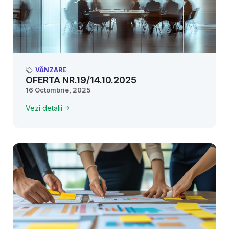
VÂNZARE
OFERTA NR.19/14.10.2025
16 Octombrie, 2025
Vezi detalii