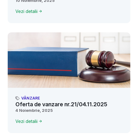
10 Noiembrie, 2025
Vezi detalii
VÂNZARE
Oferta de vanzare nr.21/04.11.2025
4 Noiembrie, 2025
Vezi detalii