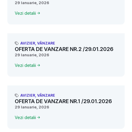
29 Ianuarie, 2026
Vezi detalii
AVIZIER
,
VÂNZARE
OFERTA DE VANZARE NR.2 /29.01.2026
29 Ianuarie, 2026
Vezi detalii
AVIZIER
,
VÂNZARE
OFERTA DE VANZARE NR.1 /29.01.2026
29 Ianuarie, 2026
Vezi detalii