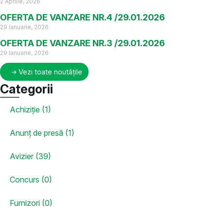
2 Aprilie, 2026
OFERTA DE VANZARE NR.4 /29.01.2026
29 Ianuarie, 2026
OFERTA DE VANZARE NR.3 /29.01.2026
29 Ianuarie, 2026
Vezi toate noutățile
Categorii
Achiziție (1)
Anunț de presă (1)
Avizier (39)
Concurs (0)
Furnizori (0)