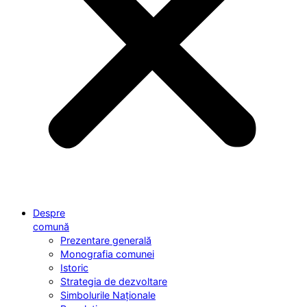
Despre
comună
Prezentare generală
Monografia comunei
Istoric
Strategia de dezvoltare
Simbolurile Naționale