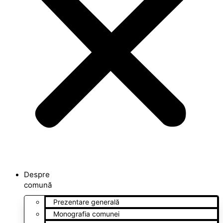
Despre
comună
Prezentare generală
Monografia comunei