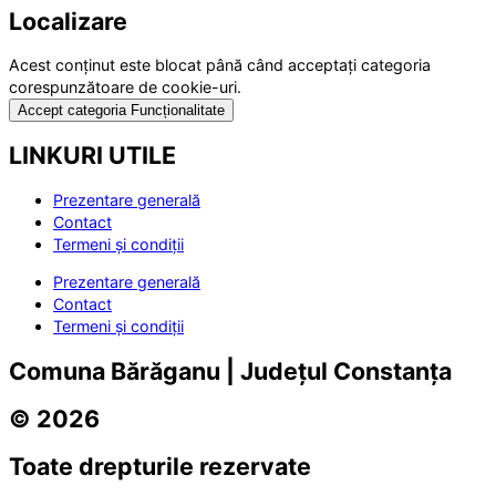
Localizare
Acest conținut este blocat până când acceptați categoria
corespunzătoare de cookie-uri.
Accept categoria Funcționalitate
LINKURI UTILE
Prezentare generală
Contact
Termeni și condiții
Prezentare generală
Contact
Termeni și condiții
Comuna Bărăganu | Județul Constanța
© 2026
Toate drepturile rezervate