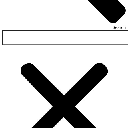
Search