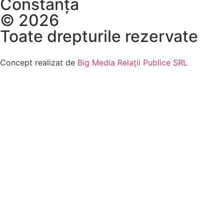
Constanța
© 2026
Toate drepturile rezervate
Concept realizat de
Big Media Relații Publice SRL