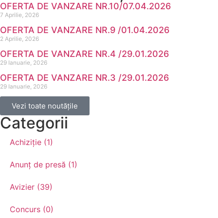
OFERTA DE VANZARE NR.10/07.04.2026
7 Aprilie, 2026
OFERTA DE VANZARE NR.9 /01.04.2026
2 Aprilie, 2026
OFERTA DE VANZARE NR.4 /29.01.2026
29 Ianuarie, 2026
OFERTA DE VANZARE NR.3 /29.01.2026
29 Ianuarie, 2026
Vezi toate noutățile
Categorii
Achiziție (1)
Anunț de presă (1)
Avizier (39)
Concurs (0)