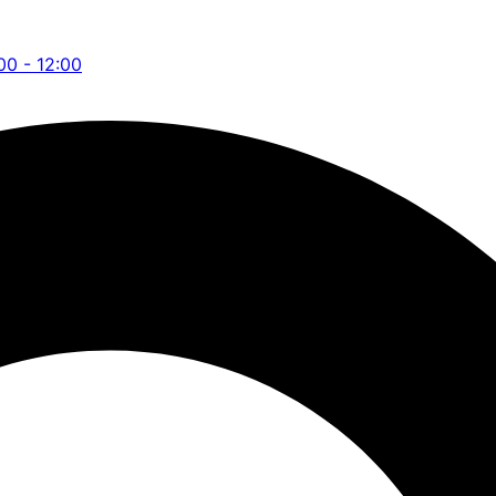
:00 - 12:00